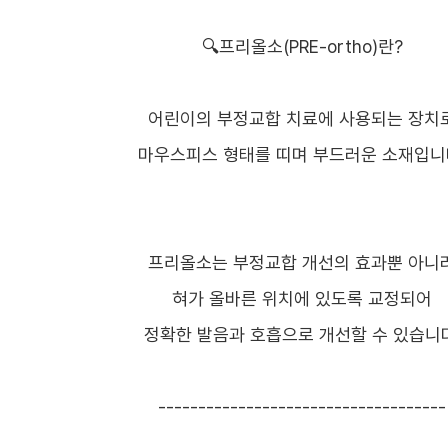
🔍프리올소(PRE-ortho)란?
어린이의 부정교합 치료에 사용되는 장치
마우스피스 형태를 띠며 부드러운 소재입니
프리올소는 부정교합 개선의 효과뿐 아니
혀가 올바른 위치에 있도록 교정되어
정확한 발음과 호흡으로 개선할 수 있습니다
------------------------------------