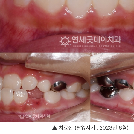
▲ 치료전 (촬영시기 : 2023년 8월)