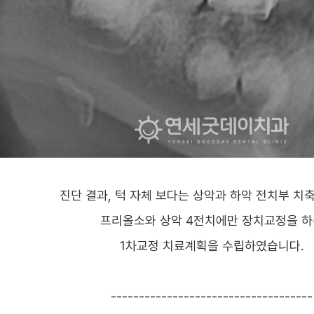
진단 결과, 턱 자체 보다는 상악과 하악 전치부 치
프리올소와 상악 4전치에만 장치교정을 하
1차교정 치료계획을 수립하였습니다.
------------------------------------