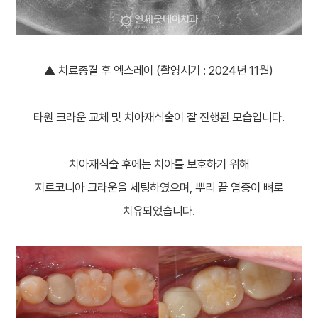
▲ 치료종결 후 엑스레이 (촬영시기 : 2024년 11월)
타원 크라운 교체 및 치아재식술이 잘 진행된 모습입니다.
치아재식술 후에는 치아를 보호하기 위해
지르코니아 크라운을 세팅하였으며, 뿌리 끝 염증이 뼈로
치유되었습니다.