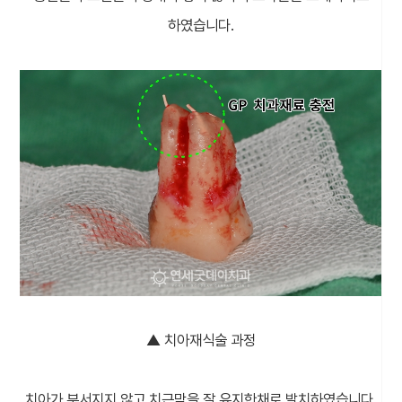
하였습니다.
▲ 치아재식술 과정
치아가 부서지지 않고 치근막을 잘 유지한채로 발치하였습니다.