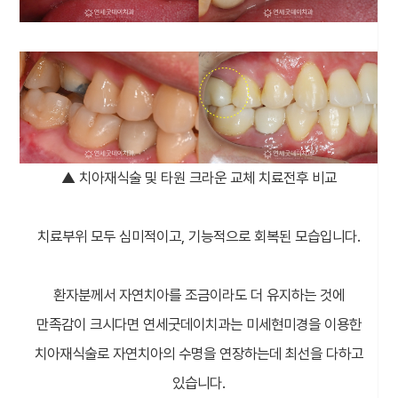
▲ 치아재식술 및 타원 크라운 교체 치료전후 비교
치료부위 모두 심미적이고, 기능적으로 회복된 모습입니다.
환자분께서 자연치아를 조금이라도 더 유지하는 것에
만족감이 크시다면 연세굿데이치과는 미세현미경을 이용한
치아재식술로 자연치아의 수명을 연장하는데 최선을 다하고
있습니다.