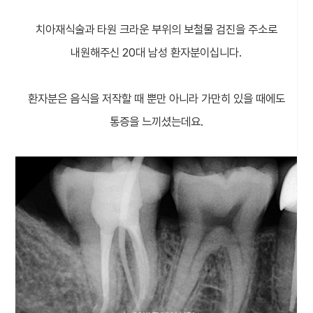
치아재식술과 타원 크라운 부위의 보철물 검진을 주소로
내원해주신 20대 남성 환자분이십니다.
환자분은 음식을 저작할 때 뿐만 아니라 가만히 있을 때에도
통증을 느끼셨는데요.