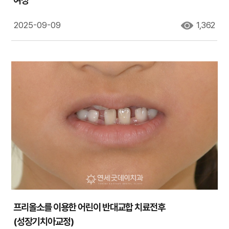
2025-09-09
1,362
프리올소를 이용한 어린이 반대교합 치료전후
(성장기치아교정)