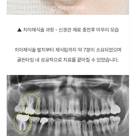
▲ 치아재식술 과정 - 신경관 재료 충전후 마무리 모습
치아재식술 발치부터 재식립까지 약 7분이 소요되었으며
골든타임 내 성공적으로 치료를 끝마칠 수 있었습니다.