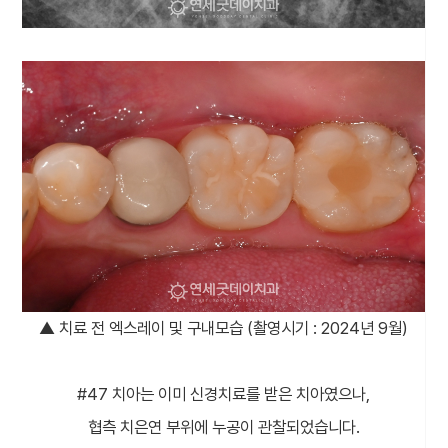
▲ 치료 전 엑스레이 및 구내모습 (촬영시기 : 2024년 9월)
#47 치아는 이미 신경치료를 받은 치아였으나,
협측 치은연 부위에 누공이 관찰되었습니다.