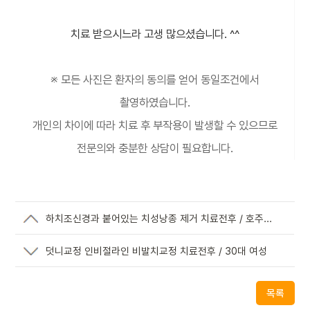
치료 받으시느라 고생 많으셨습니다. ^^
※ 모든 사진은 환자의 동의를 얻어 동일조건에서
촬영하였습니다.
개인의 차이에 따라 치료 후 부작용이 발생할 수 있으므로
전문의와 충분한 상담이 필요합니다.
하치조신경과 붙어있는 치성낭종 제거 치료전후 / 호주
멜버른 거주
덧니교정 인비절라인 비발치교정 치료전후 / 30대 여성
목록