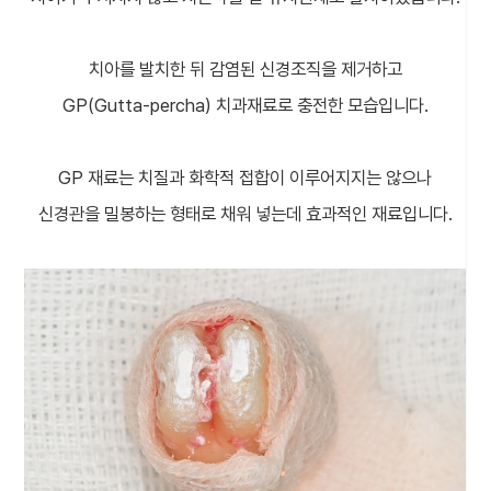
치아를 발치한 뒤 감염된 신경조직을 제거하고
GP(Gutta-percha) 치과재료로 충전한 모습입니다.
GP 재료는 치질과 화학적 접합이 이루어지지는 않으나
신경관을 밀봉하는 형태로 채워 넣는데 효과적인 재료입니다.