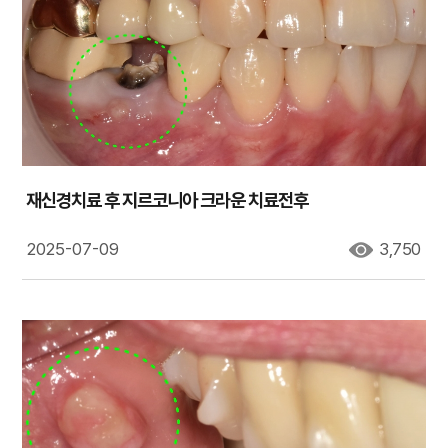
재신경치료 후 지르코니아 크라운 치료전후
2025-07-09
3,750