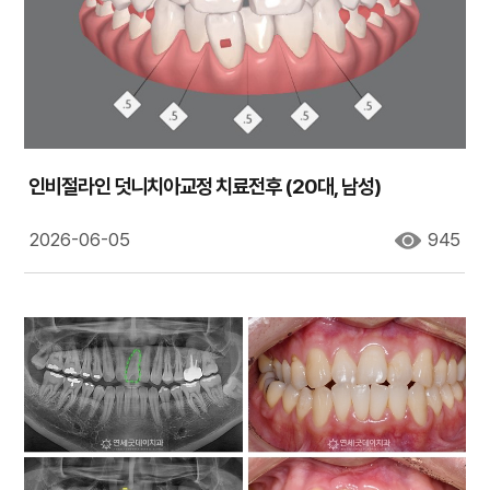
인비절라인 덧니치아교정 치료전후 (20대, 남성)
2026-06-05
945