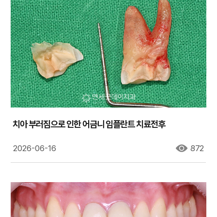
치아 부러짐으로 인한 어금니 임플란트 치료전후
2026-06-16
872