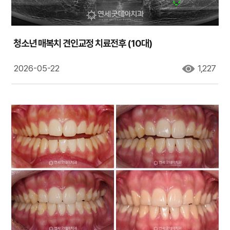
청소년 매복치 견인교정 치료전후 (10대)
2026-05-22
1,227