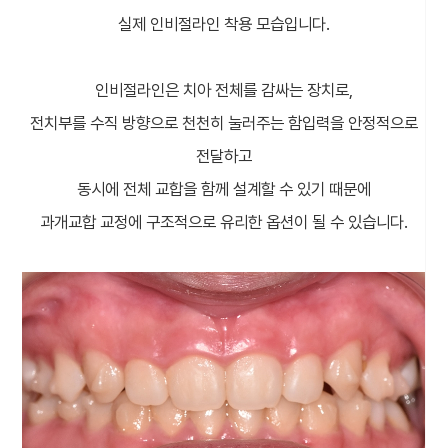
실제 인비절라인 착용 모습입니다.
인비절라인은 치아 전체를 감싸는 장치로,
전치부를 수직 방향으로 천천히 눌러주는 함입력을 안정적으로
전달하고
동시에 전체 교합을 함께 설계할 수 있기 때문에
과개교합 교정에 구조적으로 유리한 옵션이 될 수 있습니다.