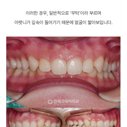
이러한 경우, 일반적으로 ‘무턱’이라 부르며
아랫니가 깊숙이 들어가기 때문에 얼굴이 짧아보입니다.