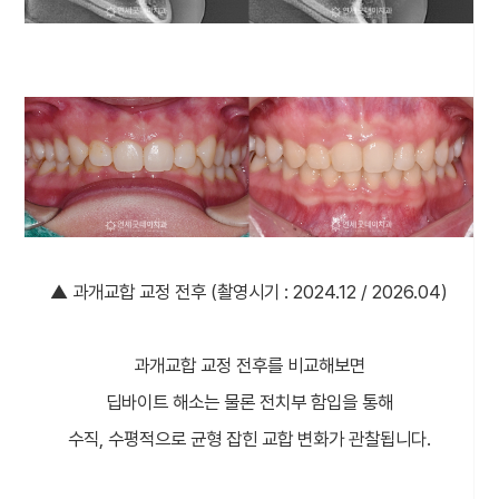
▲ 과개교합 교정 전후 (촬영시기 : 2024.12 / 2026.04)
과개교합 교정 전후를 비교해보면
딥바이트 해소는 물론 전치부 함입을 통해
수직, 수평적으로 균형 잡힌 교합 변화가 관찰됩니다.