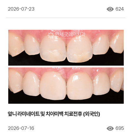
2026-07-23
624
앞니 라미네이트 및 치아미백 치료전후 (외국인)
2026-07-16
695