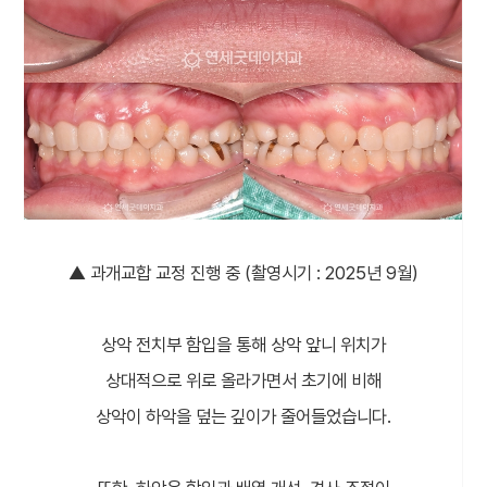
▲ 과개교합 교정 진행 중 (촬영시기 : 2025년 9월)
상악 전치부 함입을 통해 상악 앞니 위치가
상대적으로 위로 올라가면서 초기에 비해
상악이 하악을 덮는 깊이가 줄어들었습니다.