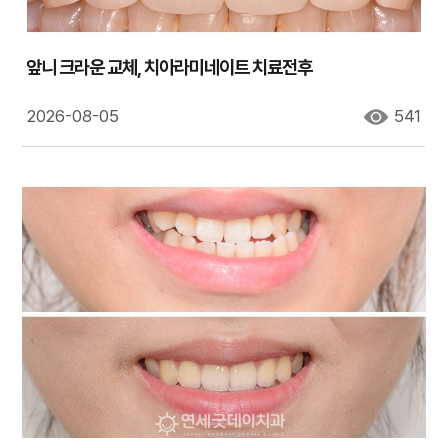
앞니 크라운 교체, 치아라미네이트 치료전후
2026-08-05
541