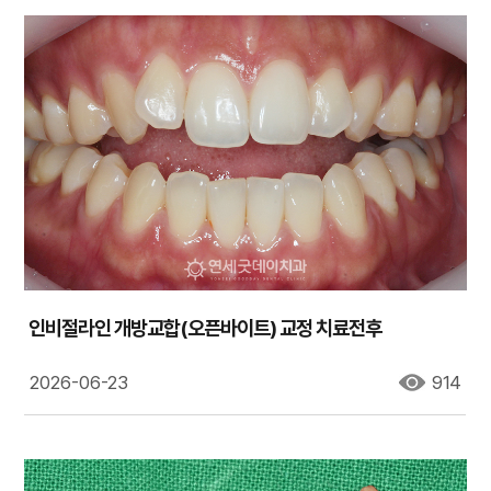
인비절라인 개방교합(오픈바이트) 교정 치료전후
2026-06-23
914