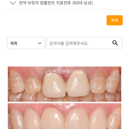
전악 브릿지 임플란트 치료전후 (50대 남성)
목록