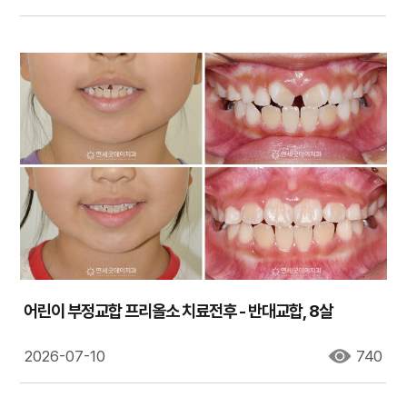
어린이 부정교합 프리올소 치료전후 - 반대교합, 8살
2026-07-10
740