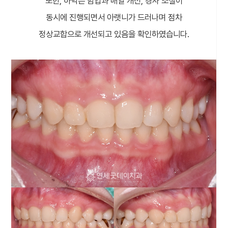
또한, 하악은 함입과 배열 개선, 경사 조절이
동시에 진행되면서 아랫니가 드러나며 점차
정상교합으로 개선되고 있음을 확인하였습니다.