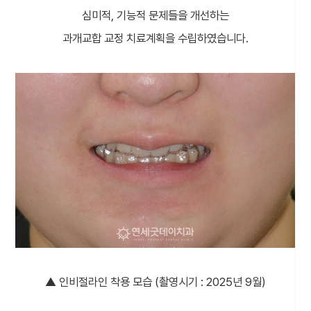
심미적, 기능적 문제들을 개선하는
과개교합 교정 치료계획을 수립하였습니다.
▲ 인비절라인 착용 모습 (촬영시기 : 2025년 9월)