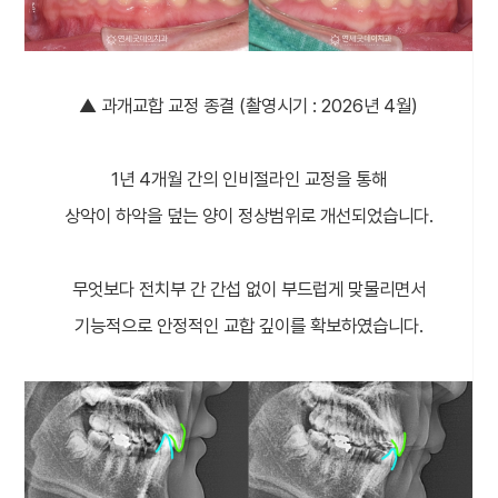
▲ 과개교합 교정 종결 (촬영시기 : 2026년 4월)
1년 4개월 간의 인비절라인 교정을 통해
상악이 하악을 덮는 양이 정상범위로 개선되었습니다.
무엇보다 전치부 간 간섭 없이 부드럽게 맞물리면서
기능적으로 안정적인 교합 깊이를 확보하였습니다.