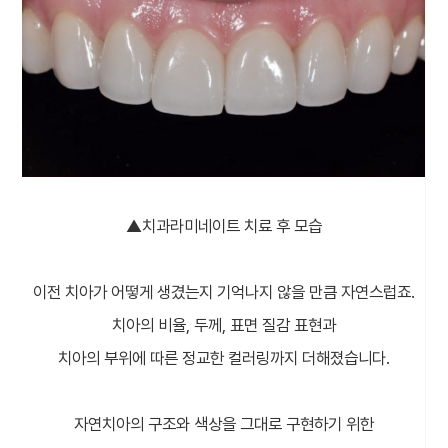
▲치과라미네이트 치료 후 모습
이전 치아가 어떻게 생겼는지 기억나지 않을 만큼 자연스럽죠.
치아의 비율, 두께, 표면 질감 표현과
치아의 부위에 따른 정교한 컬러링까지 더해졌습니다.
자연치아의 구조와 색상을 그대로 구현하기 위한