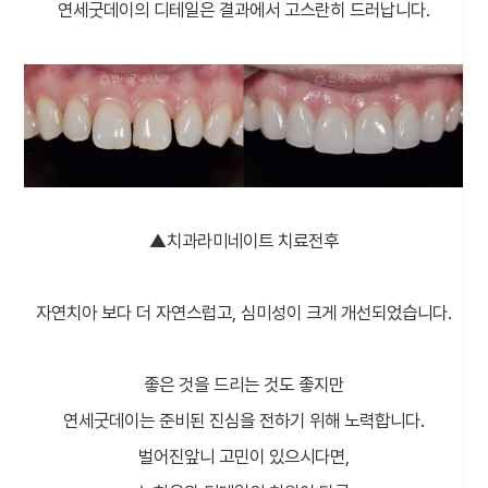
연세굿데이의 디테일은 결과에서 고스란히 드러납니다.
▲치과라미네이트 치료전후
자연치아 보다 더 자연스럽고, 심미성이 크게 개선되었습니다.
좋은 것을 드리는 것도 좋지만
연세굿데이는 준비된 진심을 전하기 위해 노력합니다.
벌어진앞니 고민이 있으시다면,