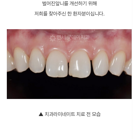
벌어진앞니를 개선하기 위해
저희를 찾아주신 한 환자분이십니다.
▲ 치과라미네이트 치료 전 모습