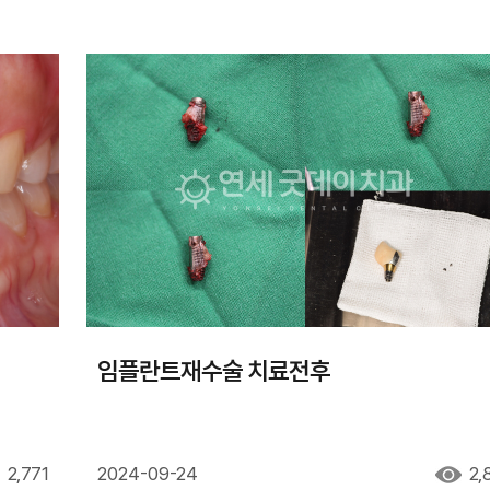
임플란트재수술 치료전후
2,771
2024-09-24
2,