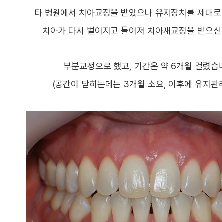
타 병원에서 치아교정을 받았으나 유지장치를 제대로
치아가 다시 벌어지고 틀어져 치아재교정을 받으신
부분교정으로 했고, 기간은 약 6개월 걸렸습
(공간이 닫히는데는 3개월 소요, 이후에 유지관