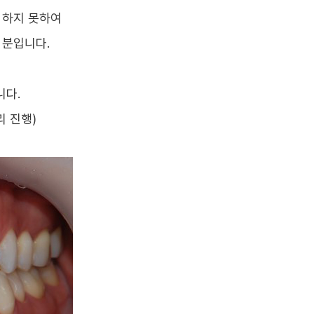
 하지 못하여
 분입니다.
니다.
리 진행)