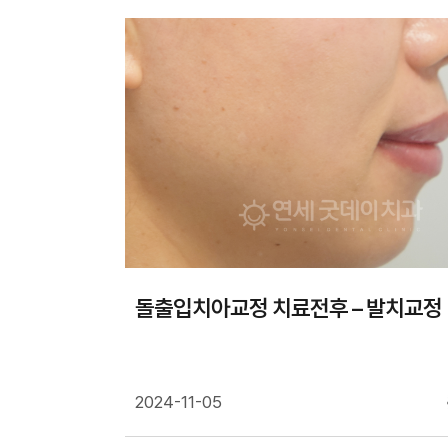
돌출입치아교정 치료전후 – 발치교정
2024-11-05