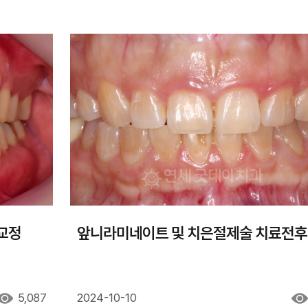
교정
앞니라미네이트 및 치은절제술 치료전후
5,087
2024-10-10