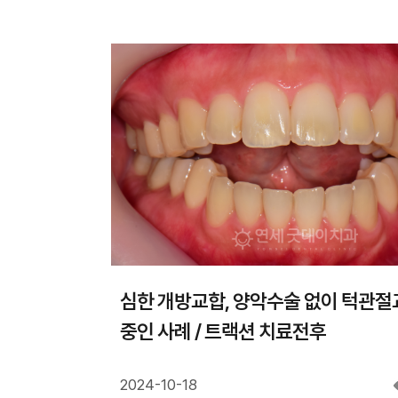
심한 개방교합, 양악수술 없이 턱관절
중인 사례 / 트랙션 치료전후
2024-10-18