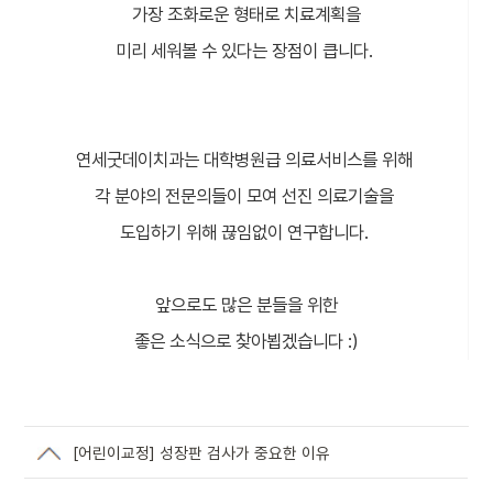
가장 조화로운 형태로 치료계획을
미리 세워볼 수 있다는 장점이 큽니다.
연세굿데이치과는 대학병원급 의료서비스를 위해
각 분야의 전문의들이 모여 선진 의료기술을
도입하기 위해 끊임없이 연구합니다.
앞으로도 많은 분들을 위한
좋은 소식으로 찾아뵙겠습니다 :)
[어린이교정] 성장판 검사가 중요한 이유