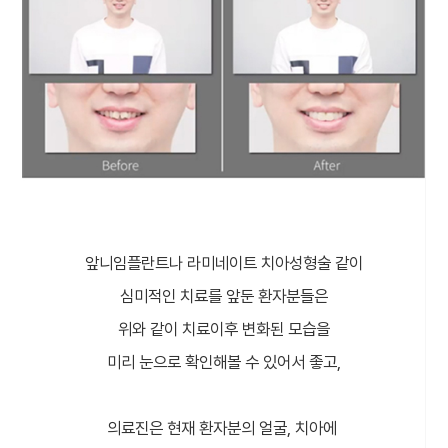
앞니임플란트나 라미네이트 치아성형술 같이
심미적인 치료를 앞둔 환자분들은
위와 같이 치료이후 변화된 모습을
미리 눈으로 확인해볼 수 있어서 좋고,
의료진은 현재 환자분의 얼굴, 치아에