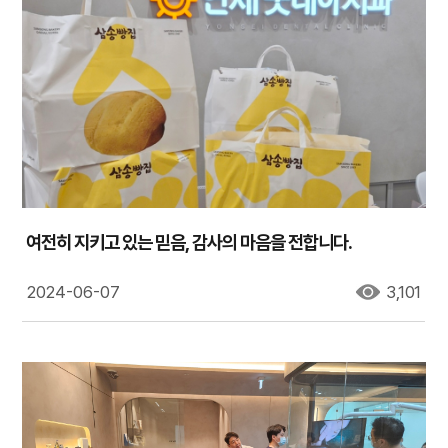
여전히 지키고 있는 믿음, 감사의 마음을 전합니다.
2024-06-07
3,101