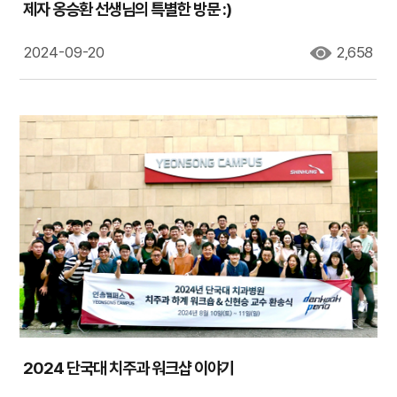
제자 옹승환 선생님의 특별한 방문 :)
2024-09-20
2,658
2024 단국대 치주과 워크샵 이야기