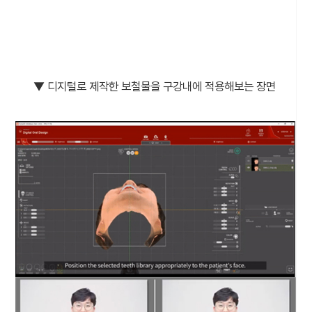
▼ 디지털로 제작한 보철물을 구강내에 적용해보는 장면