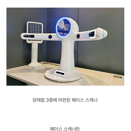
양재점 3층에 마련된 페이스 스캐너
페이스 스캐너란