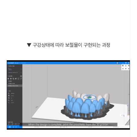
▼ 구강상태에 따라 보철물이 구현되는 과정