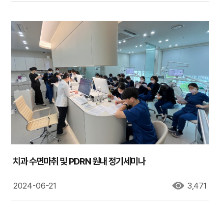
치과 수면마취 및 PDRN 원내 정기세미나
2024-06-21
3,471