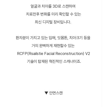
얼굴과 치아를 3D로 스캔하여
치료전후 변화를 미리 확인할 수 있는
최신 디지털 장비입니다.
환자분이 가지고 있는 입매, 잇몸톤, 치아크기 등을
거의 완벽하게 재현할수 있는
RCFP(Rsailstie Facial Reconstruction) V2
기술이 탑재된 혁진적인 스캐너이죠.
▼ 안면스캔