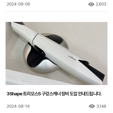
2024-09-06
2,603
3Shape 트리오스5 구강스캐너 장비 도입 안내드립니다.
2024-08-14
3,148