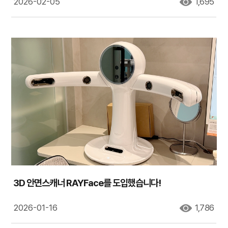
2026-02-05
1,695
3D 안면스캐너 RAYFace를 도입했습니다!
2026-01-16
1,786