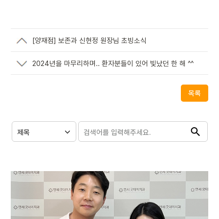
[양재점] 보존과 신현정 원장님 초빙소식
2024년을 마무리하며.. 환자분들이 있어 빛났던 한 해 ^^
목록