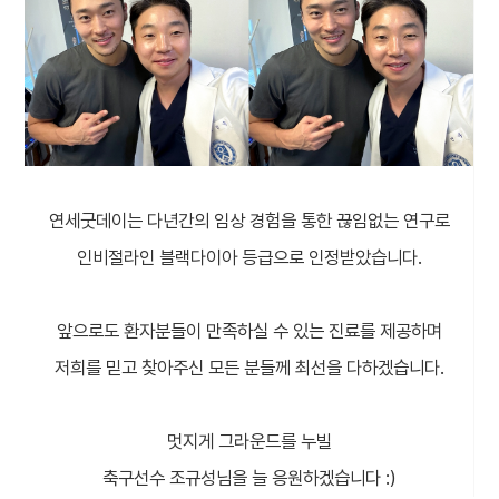
연세굿데이는 다년간의 임상 경험을 통한 끊임없는 연구로
인비절라인 블랙다이아 등급으로 인정받았습니다.
앞으로도 환자분들이 만족하실 수 있는 진료를 제공하며
저희를 믿고 찾아주신 모든 분들께 최선을 다하겠습니다.
멋지게 그라운드를 누빌
축구선수 조규성님을 늘 응원하겠습니다 :)