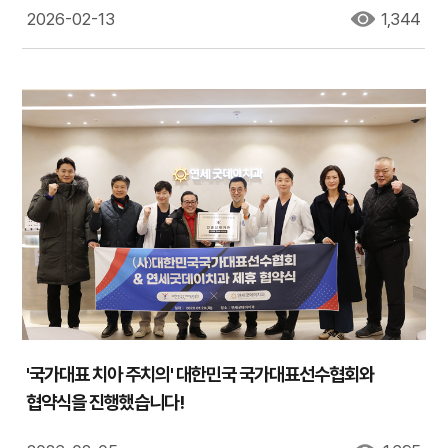
2026-02-13
1,344
'국가대표 치아 주치의' 대한민국 국가대표선수협회와
협약식을 진행했습니다!