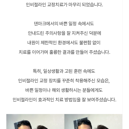
인비절라인 교정치료가 마무리 되었습니다.
덴마크에서의 바쁜 일정 속에서도
안내드린 주의사항을 잘 지켜주신 덕분에
내원이 제한적인 환경에서도 불편함 없이
치료를 이어가며 훌륭한 결과를 만들어 주셨습니다.
특히, 일상생활과 고된 훈련 속에도
인비절라인 교정 장치를 꾸준히 착용해주신 모습은,
바쁜 일정이나 해외 생활하시는 분들에게도
인비절라인이 효과적인 치료 방법임을 잘 보여주셨습니다.