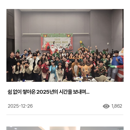
쉼 없이 쌓아온 2025년의 시간을 보내며...
2025-12-26
1,862