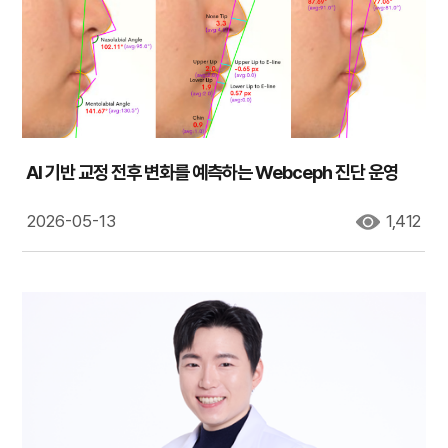
AI 기반 교정 전후 변화를 예측하는 Webceph 진단 운영
2026-05-13
1,412