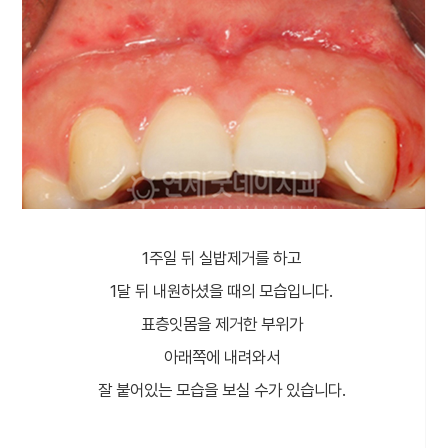
1주일 뒤 실밥제거를 하고
1달 뒤 내원하셨을 때의 모습입니다.
표층잇몸을 제거한 부위가
아래쪽에 내려와서
잘 붙어있는 모습을 보실 수가 있습니다.