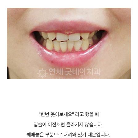
"한번 웃어보세요" 라고 했을 때
입술이 이전처럼 올라가지 않습니다.
꿰매놓은 부분으로 내려와 있기 때문입니다.