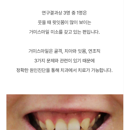
연구결과상 3명 중 1명은
웃을 때 윗잇몸이 많이 보이는
거미스마일 미소를 갖고 있는 편입니다.
거미스마일은 골격, 치아와 잇몸, 연조직
3가지 문제와 관련이 있기 때문에
정확한 원인진단을 통해 치과에서 치료가 가능합니다.