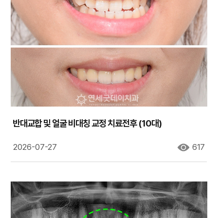
반대교합 및 얼굴 비대칭 교정 치료전후 (10대)
2026-07-27
617