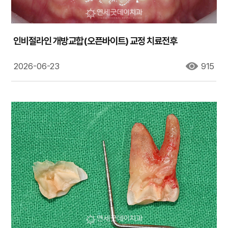
인비절라인 개방교합(오픈바이트) 교정 치료전후
2026-06-23
915