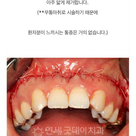
아주 얇게 제거합니다.
(**무통마취로 시술하기 때문에
환자분이 느끼시는 통증은 거의 없습니다.)