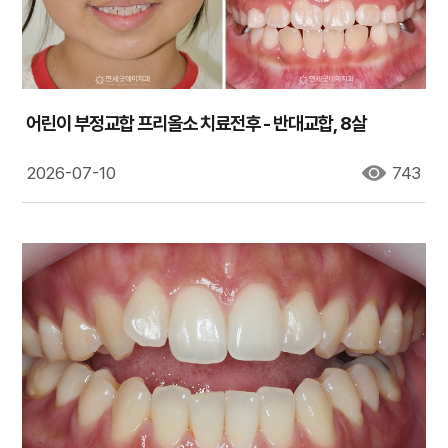
어린이 부정교합 프리올소 치료전후 - 반대교합, 8살
2026-07-10
743