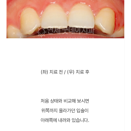
(좌) 치료 전 / (우) 치료 후
처음 상태와 비교해 보시면
위쪽까지 올라가던 입술이
아래쪽에 내려와 있습니다.