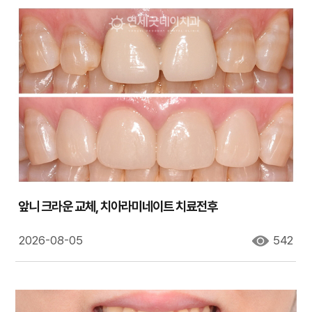
앞니 크라운 교체, 치아라미네이트 치료전후
2026-08-05
542