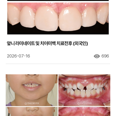
앞니 라미네이트 및 치아미백 치료전후 (외국인)
2026-07-16
696