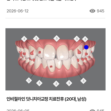
2026-06-12
945
인비절라인 덧니치아교정 치료전후 (20대, 남성)