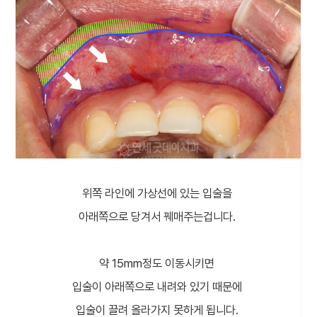
위쪽 라인에 가상선에 있는 입술을
아래쪽으로 당겨서 꿰매주는겁니다.
약 15mm정도 이동시키면
입술이 아래쪽으로 내려와 있기 때문에
입술이 끌려 올라가지 못하게 됩니다.