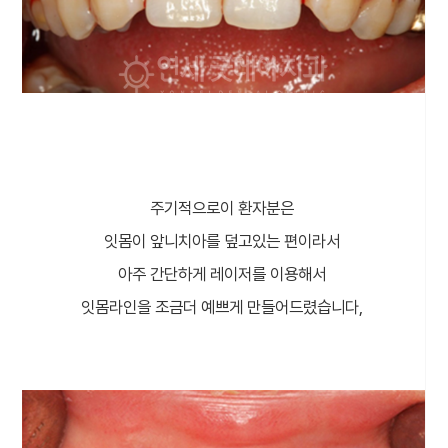
주기적으로이 환자분은
잇몸이 앞니치아를 덮고있는 편이라서
아주 간단하게 레이저를 이용해서
잇몸라인을 조금더 예쁘게 만들어드렸습니다,