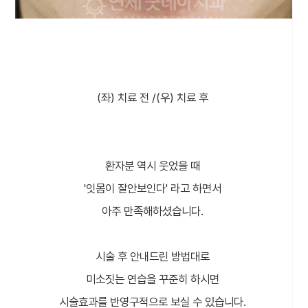
(좌) 치료 전 /(우) 치료 후
환자분 역시 웃었을 때
'잇몸이 잘안보인다' 라고 하면서
아주 만족해하셨습니다.
시술 후 안내드린 방법대로
미소짓는 연습을 꾸준히 하시면
시술효과를 반영구적으로 보실 수 있습니다.