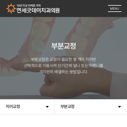
MENU
부분교정
부분교정은 교정이 필요한 몇 개의 치아만
선택적으로 이동시켜 단기간에 앞니 또는 아랫니를
가지런히 배열하는 방법입니다.
치아교정
부분교정