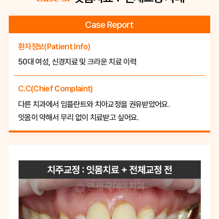
Case Report
환자정보(Patient Info)
50대 여성, 신경치료 및 크라운 치료 이력
C.C(Chief Complaint)
다른 치과에서 임플란트와 치아교정을 권유받았어요.
잇몸이 약해서 무리 없이 치료받고 싶어요.