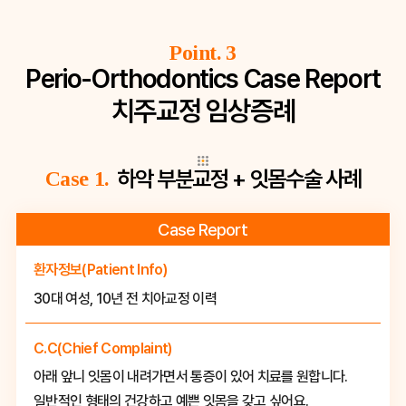
Point. 3
Perio-Orthodontics Case Report
치주교정 임상증례
하악 부분교정 + 잇몸수술 사례
Case 1.
Case Report
환자정보(Patient Info)
30대 여성, 10년 전 치아교정 이력
C.C(Chief Complaint)
아래 앞니 잇몸이 내려가면서 통증이 있어 치료를 원합니다.
일반적인 형태의 건강하고 예쁜 잇몸을 갖고 싶어요.