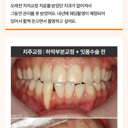
오래전 치아교정 치료를 받았던 치과가 없어져서
그동안 관리를 못 받았어요. 내년에 웨딩촬영이 예정되어
있어서 활짝 웃으면서 촬영하고 싶어요.