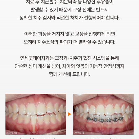
치료 후 치근흡수, 치은퇴축 등 다양한 후유증이
발생할 수 있기 때문에 교정 전에는 반드시
정확한 치주 검사와 적절한 처치가 선행되어야 합니다.
이러한 과정을 거치지 않고 교정을 진행하게 되면
오히려 치주조직의 파괴가 더 빨라질 수 있습니다.
연세굿데이치과는 교정과-치주과 협진 시스템을 통해
단순한 심미 개선을 넘어, 치아와 잇몸의 기능적 안정성까지
함께 개선해 드립니다.