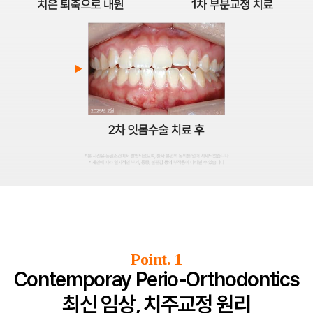
Point. 1
Contemporay Perio-Orthodontics
최신 임상, 치주교정 원리