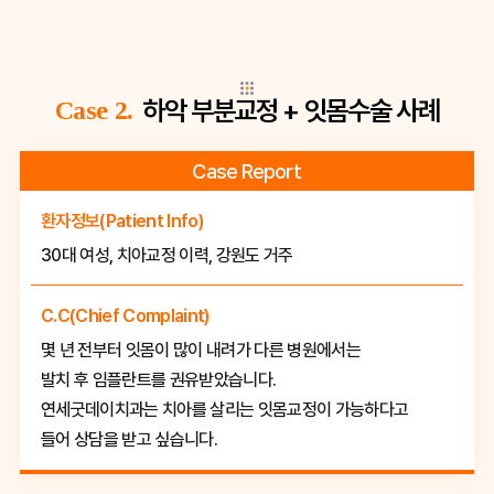
하악 부분교정 + 잇몸수술 사례
Case 2.
Case Report
환자정보(Patient Info)
30대 여성, 치아교정 이력, 강원도 거주
C.C(Chief Complaint)
몇 년 전부터 잇몸이 많이 내려가 다른 병원에서는
발치 후 임플란트를 권유받았습니다.
연세굿데이치과는 치아를 살리는 잇몸교정이 가능하다고
들어 상담을 받고 싶습니다.