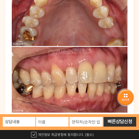
빠른상담신청
개인정보 취급방침에 동의합니다. (필수)