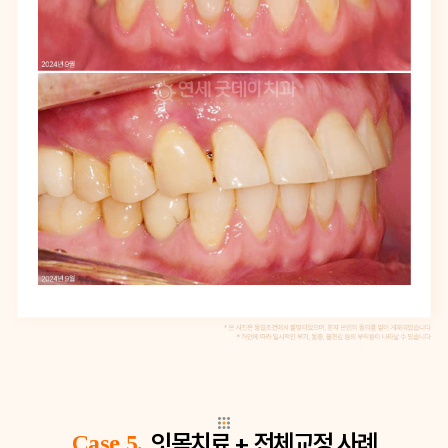
잇몸치료 + 전체교정 사례
Case 5.