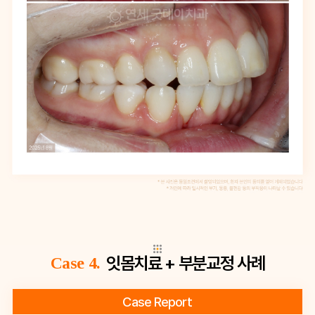
잇몸치료 + 부분교정 사례
Case 4.
Case Report