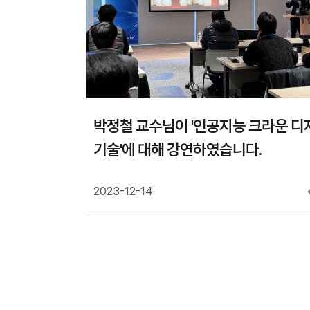
박정철 교수님이 '인공지능 크라운 디
기술'에 대해 강연하였습니다.
2023-12-14