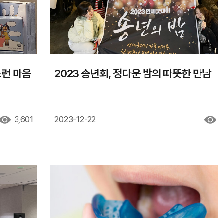
런 마음
2023 송년회, 정다운 밤의 따뜻한 만남
3,601
2023-12-22