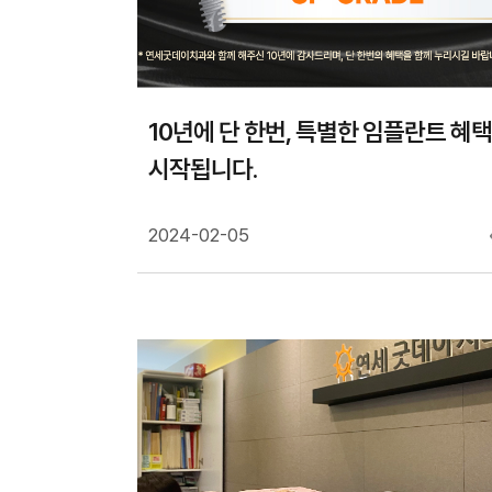
10년에 단 한번, 특별한 임플란트 혜
시작됩니다.
2024-02-05