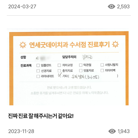
2024-03-27
2,593
진짜 진료 잘 해주시는거 같아요!
2023-11-28
1,943