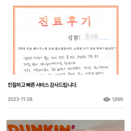
친절하고 빠른 서비스 감사드립니다.
2023-11-28
1,669