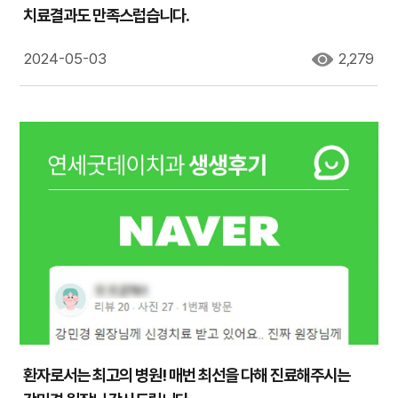
치료결과도 만족스럽습니다.
2024-05-03
2,279
환자로서는 최고의 병원! 매번 최선을 다해 진료해주시는