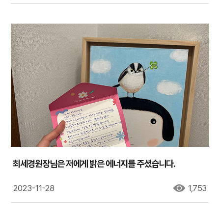
최세경원장님은 저에게 밝은 에너지를 주셨습니다.
2023-11-28
1,753