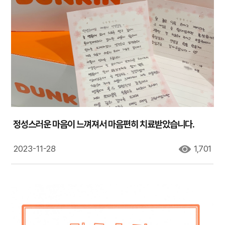
정성스러운 마음이 느껴져서 마음편히 치료받았습니다.
2023-11-28
1,701