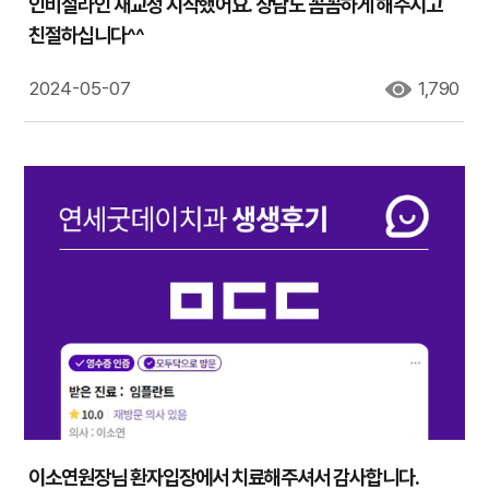
인비절라인 재교정 시작했어요. 상담도 꼼꼼하게 해주시고
친절하십니다^^
2024-05-07
1,790
이소연원장님 환자입장에서 치료해주셔서 감사합니다.