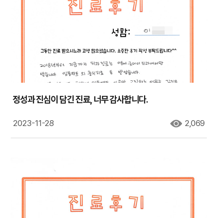
정성과 진심이 담긴 진료, 너무 감사합니다.
2023-11-28
2,069