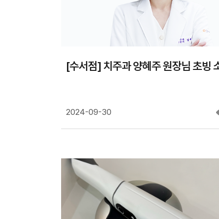
[수서점] 치주과 양혜주 원장님 초빙 
2024-09-30