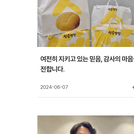
여전히 지키고 있는 믿음, 감사의 마
전합니다.
2024-06-07