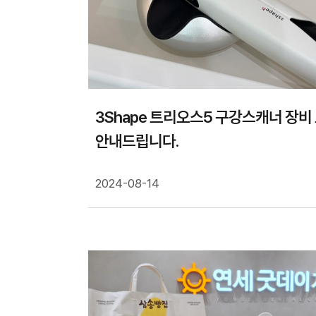
3Shape 트리오스5 구강스캐너 장비
안내드립니다.
2024-08-14