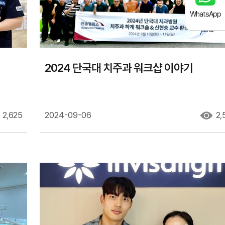
WhatsApp
2024 단국대 치주과 워크샵 이야기
2,625
2024-09-06
2,