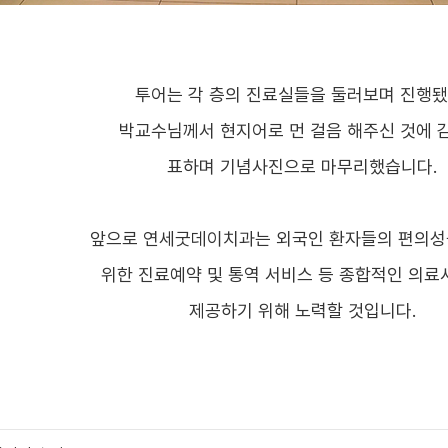
투어는 각 층의 진료실들을 둘러보며 진행됐
박교수님께서 현지어로 먼 걸음 해주신 것에 
표하며 기념사진으로 마무리했습니다.
앞으로 연세굿데이치과는 외국인 환자들의 편의성
위한 진료예약 및 통역 서비스 등 종합적인 의
제공하기 위해 노력할 것입니다.