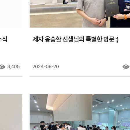
소식
제자 옹승환 선생님의 특별한 방문 :)
3,405
2024-09-20