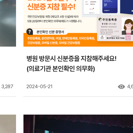
병원 방문시 신분증을 지참해주세요!
(의료기관 본인확인 의무화)
3,287
2024-05-21
4,