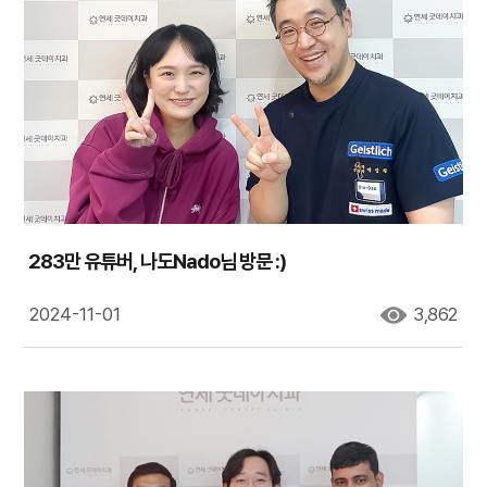
283만 유튜버, 나도Nado님 방문 :)
2024-11-01
3,862