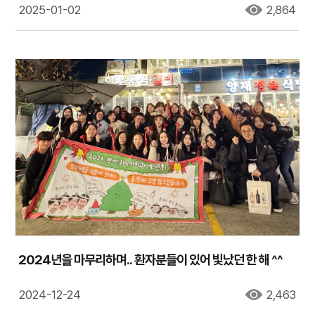
2025-01-02
2,864
2024년을 마무리하며.. 환자분들이 있어 빛났던 한 해 ^^
2024-12-24
2,463