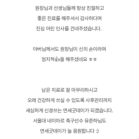
원장님과 선생님들께 항상 친절하고
좋은 진료를 해주셔서 감사하다며
진심 어린 인사를 건네주셨습니다.
아버님께서도 원장님이 신의 손이라며
엄지척👍을 해주셨네요 ㅎㅎ
남은 치료로 잘 마무리하시고
오래 건강하게 쓰실 수 있도록 사후관리까지
세심하게 신경쓰는 연세굿데이가 되겠습니다.
서울대 네이마르 축구선수 유준하님도
연세굿데이가 늘 응원합니다 :)