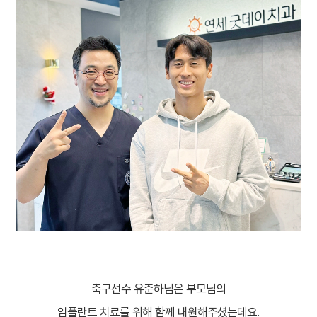
축구선수 유준하님은 부모님의
임플란트 치료를 위해 함께 내원해주셨는데요.