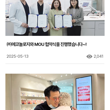
㈜에코놀로지와 MOU 협약식을 진행했습니다~!
2025-05-13
2,041