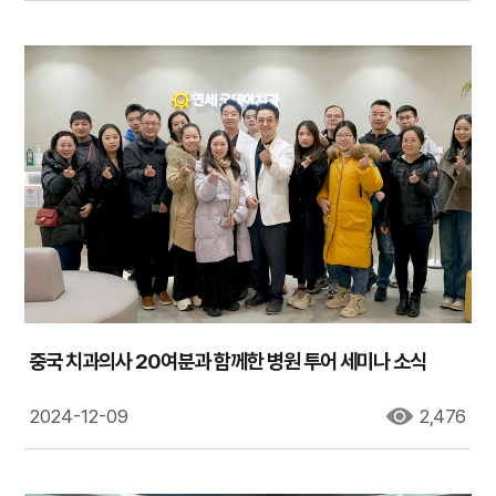
중국 치과의사 20여분과 함께한 병원 투어 세미나 소식
2024-12-09
2,476