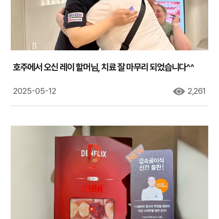
호주에서 오신 레이 할머님, 치료 잘 마무리 되었습니다^^
2025-05-12
2,261