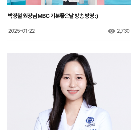
박정철 원장님 MBC 기분좋은날 방송 방영 :)
2025-01-22
2,730