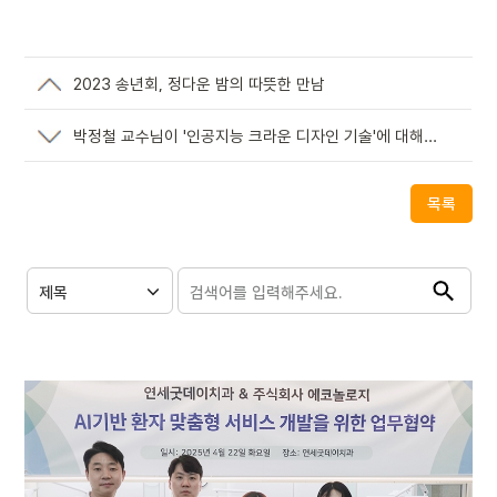
2023 송년회, 정다운 밤의 따뜻한 만남
박정철 교수님이 '인공지능 크라운 디자인 기술'에 대해
강연하였습니다.
목록