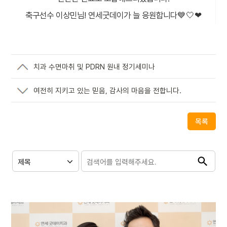
축구선수 이상민님! 연세굿데이가 늘 응원합니다💙🤍❤
치과 수면마취 및 PDRN 원내 정기세미나
여전히 지키고 있는 믿음, 감사의 마음을 전합니다.
목록