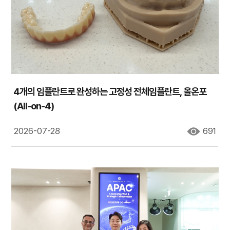
4개의 임플란트로 완성하는 고정성 전체임플란트, 올온포
(All-on-4)
2026-07-28
691