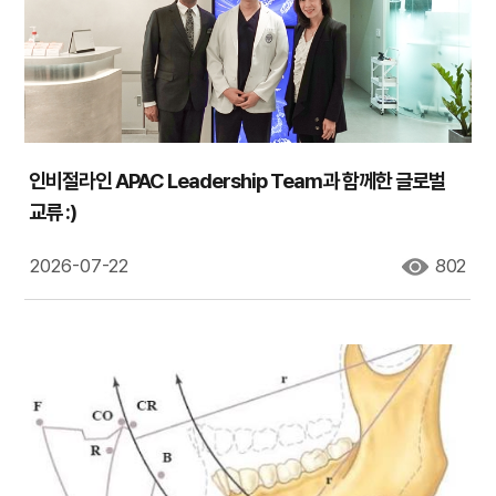
인비절라인 APAC Leadership Team과 함께한 글로벌
교류 :)
2026-07-22
802