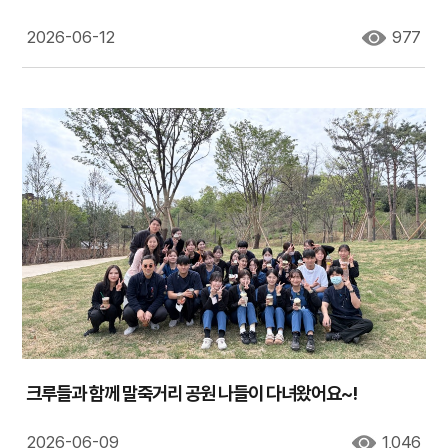
2026-06-12
977
크루들과 함께 말죽거리 공원 나들이 다녀왔어요~!
2026-06-09
1,046