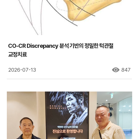
CO-CR Discrepancy 분석 기반의 정밀한 턱관절
교정치료
2026-07-13
847