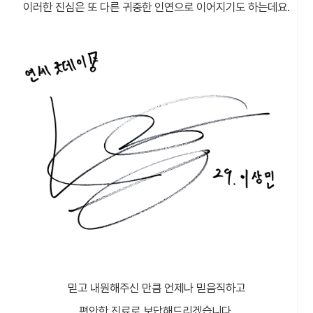
이러한 진심은 또 다른 귀중한 인연으로 이어지기도 하는데요.
믿고 내원해주신 만큼 언제나 믿음직하고
편안한 진료로 보답해드리겠습니다.