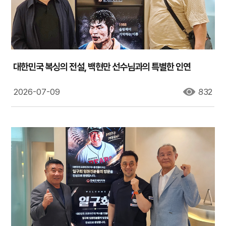
대한민국 복싱의 전설, 백현만 선수님과의 특별한 인연
2026-07-09
832