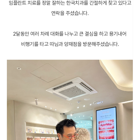
임플란트 치료를 정말 잘하는 한국치과를 간절하게 찾고 있다고
연락을 주셨습니다.
2달동안 여러 차례 대화를 나누고 큰 결심을 하고 용기내어
비행기를 타고 따님과 양재점을 방문해주셨습니다.