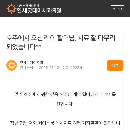
MENU
호주에서 오신 레이 할머님, 치료 잘 마무리
되었습니다^^
연세굿데이치과
목록
원내소식
2025-05-12
조회수
2264
멀리 호주에서 귀한 걸음 해주신 레이 할머님의 이야기를
전합니다.
작년 7월, 저희 페이스북 메시지로 여러 기저질환이 있다보니