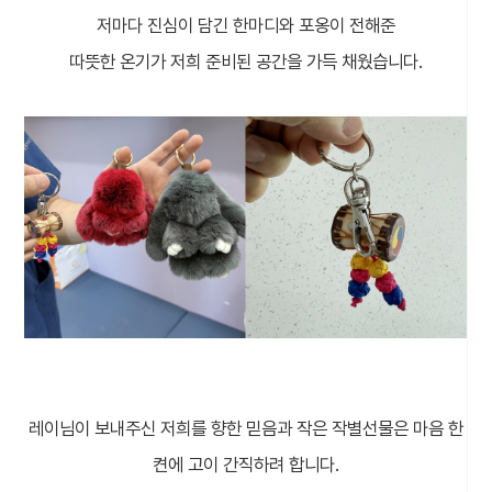
저마다 진심이 담긴 한마디와 포옹이 전해준
따뜻한 온기가 저희 준비된 공간을 가득 채웠습니다.
레이님이 보내주신 저희를 향한 믿음과 작은 작별선물은 마음 한
켠에 고이 간직하려 합니다.