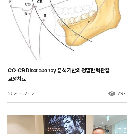
CO-CR Discrepancy 분석 기반의 정밀한 턱관절
교정치료
2026-07-13
797