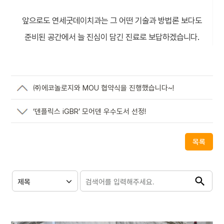
앞으로도 연세굿데이치과는 그 어떤 기술과 방법론 보다도
준비된 공간에서 늘 진심이 담긴 진료로 보답하겠습니다.
㈜에코놀로지와 MOU 협약식을 진행했습니다~!
‘덴플릭스 iGBR’ 모어덴 우수도서 선정!
목록