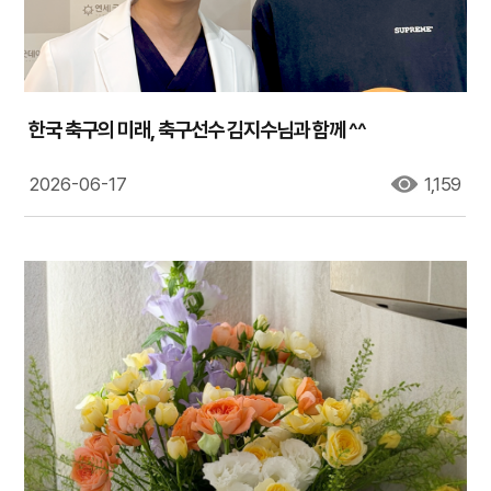
한국 축구의 미래, 축구선수 김지수님과 함께 ^^
2026-06-17
1,159