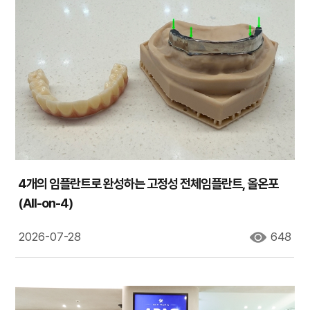
4개의 임플란트로 완성하는 고정성 전체임플란트, 올온포
(All-on-4)
2026-07-28
648