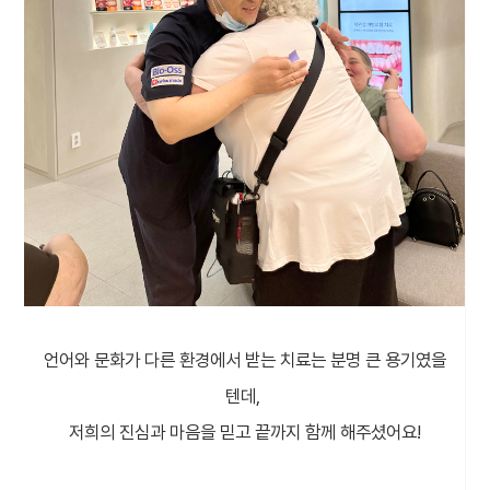
언어와 문화가 다른 환경에서 받는 치료는 분명 큰 용기였을
텐데,
저희의 진심과 마음을 믿고 끝까지 함께 해주셨어요!