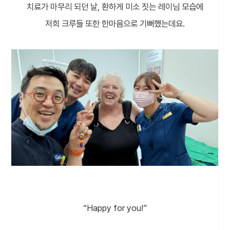
치료가 마무리 되던 날, 환하게 미소 짓는 레이님 모습에
저희 크루들 또한 한마음으로 기뻐했는데요.
“Happy for you!”