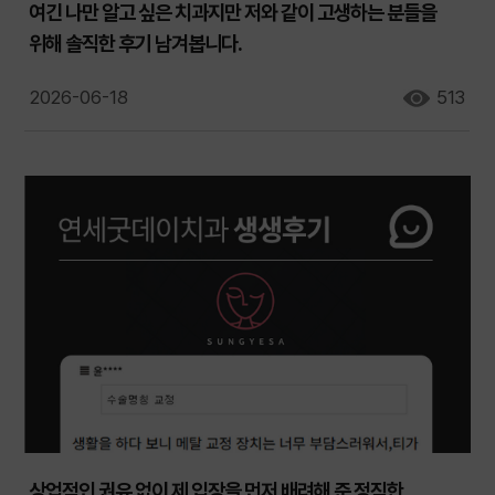
여긴 나만 알고 싶은 치과지만 저와 같이 고생하는 분들을
위해 솔직한 후기 남겨봅니다.
2026-06-18
513
상업적인 권유 없이 제 입장을 먼저 배려해 준 정직한