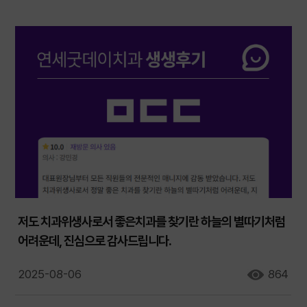
저도 치과위생사로서 좋은치과를 찾기란 하늘의 별따기처럼
어려운데, 진심으로 감사드립니다.
2025-08-06
864