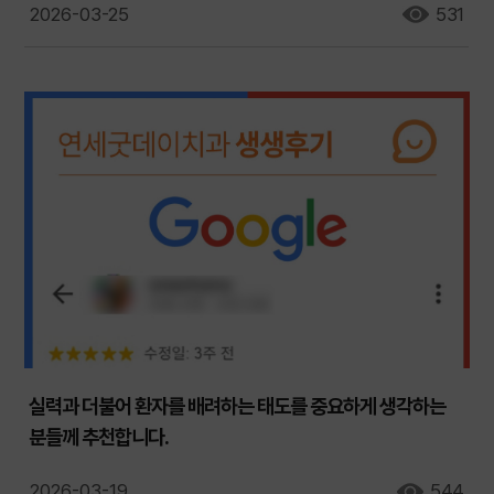
2026-03-25
531
실력과 더불어 환자를 배려하는 태도를 중요하게 생각하는
분들께 추천합니다.
2026-03-19
544