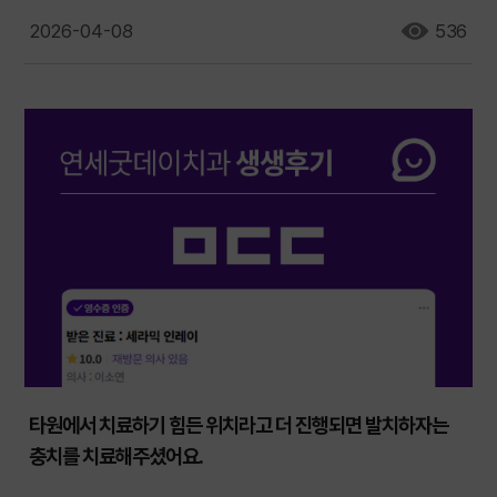
2026-04-08
536
타원에서 치료하기 힘든 위치라고 더 진행되면 발치하자는
충치를 치료해주셨어요.