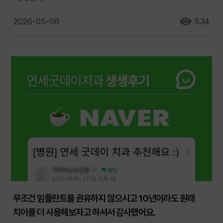
2026-05-06
534
무조건 임플란트를 권유하지 않으시고 10년이라도 원래
치아를 더 사용해보자고 하셔서 감사했어요.