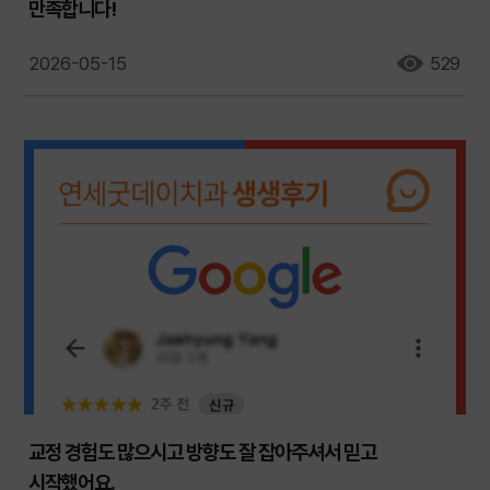
만족합니다!
2026-05-15
529
교정 경험도 많으시고 방향도 잘 잡아주셔서 믿고
시작했어요.