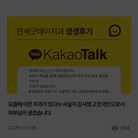
요즘에 이런 치과가 있다는 사실이 감사했고 한국인으로서
자부심이 생겼습니다.
2026-03-06
564