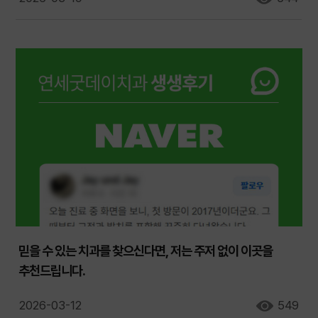
믿을 수 있는 치과를 찾으신다면, 저는 주저 없이 이곳을
추천드립니다.
2026-03-12
549