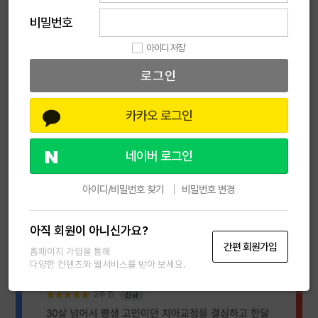
상세한 설명에 신뢰할 수 밖에 없는 치과에요.
비밀번호
목록
아이디 저장
로그인
카카오 로그인
네이버 로그인
아이디/비밀번호 찾기
비밀번호 변경
아직 회원이 아니신가요?
간편 회원가입
홈페이지 가입을 통해
다양한 컨텐츠와 웹서비스를 받아 보세요.