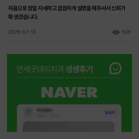
처음으로 정말 자세하고 꼼꼼하게 설명을 해주셔서 신뢰가
확 생겼습니다.
2026-07-13
508