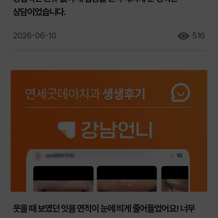
상담이었습니다.
2026-06-10
516
웃을 때 보였던 잇몸 면적이 눈에 띄게 줄어들었어요! 너무