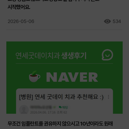
시작했어요.
2026-05-06
534
무조건 임플란트를 권유하지 않으시고 10년이라도 원래