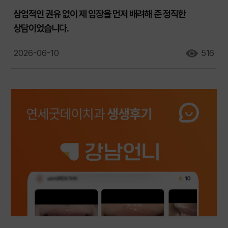
상업적인 권유 없이 제 입장을 먼저 배려해 준 정직한
상담이었습니다.
2026-06-10
516