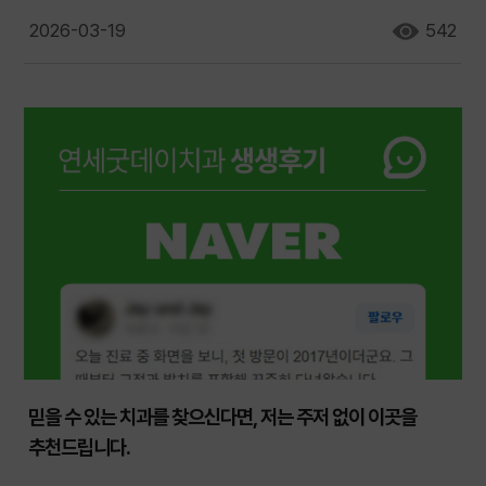
2026-03-19
542
믿을 수 있는 치과를 찾으신다면, 저는 주저 없이 이곳을
추천드립니다.