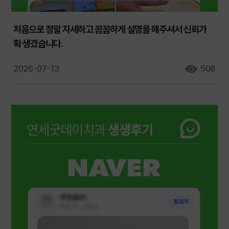
처음으로 정말 자세하고 꼼꼼하게 설명을 해주셔서 신뢰가
확 생겼습니다.
2026-07-13
508