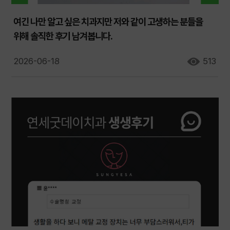
여긴 나만 알고 싶은 치과지만 저와 같이 고생하는 분들을
위해 솔직한 후기 남겨봅니다.
2026-06-18
513